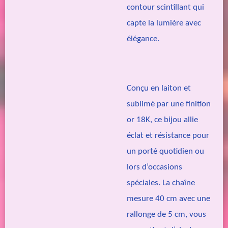
contour scintillant qui
capte la lumière avec
élégance.
Conçu en laiton et
sublimé par une finition
or 18K, ce bijou allie
éclat et résistance pour
un porté quotidien ou
lors d’occasions
spéciales. La chaîne
mesure 40 cm avec une
rallonge de 5 cm, vous