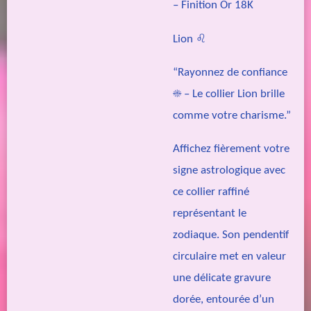
– Finition Or 18K
Lion ♌
“Rayonnez de confiance
☀️ – Le collier Lion brille
comme votre charisme.”
Affichez fièrement votre
signe astrologique avec
ce collier raffiné
représentant le
zodiaque. Son pendentif
circulaire met en valeur
une délicate gravure
dorée, entourée d’un