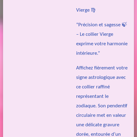
Vierge ♍
“Précision et sagesse 🍃
– Le collier Vierge
exprime votre harmonie
intérieure.”
Affichez fièrement votre
signe astrologique avec
ce collier raffiné
représentant le
zodiaque. Son pendentif
circulaire met en valeur
une délicate gravure
dorée, entourée d’un