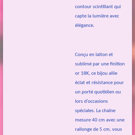
contour scintillant qui
capte la lumière avec
élégance.
Conçu en laiton et
sublimé par une finition
or 18K, ce bijou allie
éclat et résistance pour
un porté quotidien ou
lors d’occasions
spéciales. La chaîne
mesure 40 cm avec une
rallonge de 5 cm, vous