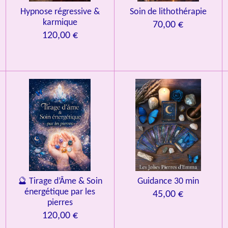
Hypnose régressive &
Soin de lithothérapie
karmique
70,00 €
120,00 €
🔮 Tirage d’Âme & Soin
Guidance 30 min
énergétique par les
45,00 €
pierres
120,00 €