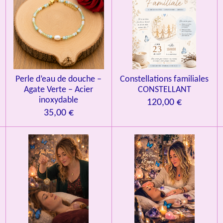
Perle d’eau de douche –
Constellations familiales
Agate Verte – Acier
CONSTELLANT
inoxydable
120,00 €
35,00 €