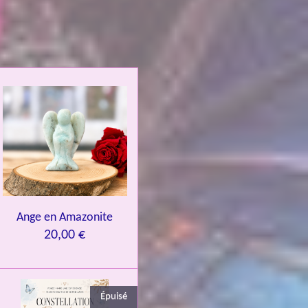
Ange en Amazonite
20,00 €
Épuisé