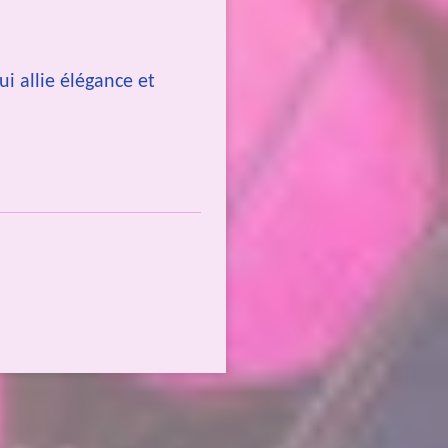
i allie élégance et