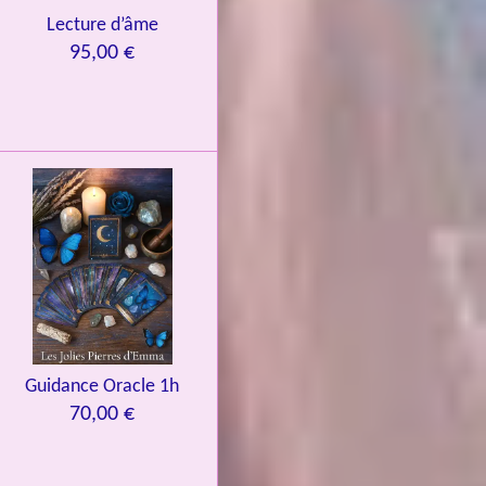
Lecture d’âme
95,00 €
Guidance Oracle 1h
70,00 €