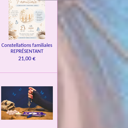
Constellations familiales
REPRÉSENTANT
21,00 €