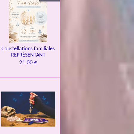
Constellations familiales
REPRÉSENTANT
21,00 €