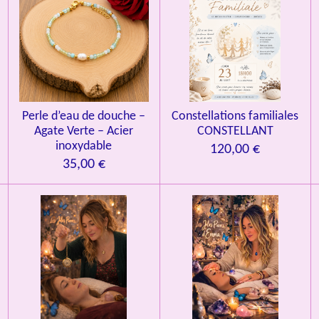
Perle d’eau de douche –
Constellations familiales
Agate Verte – Acier
CONSTELLANT
inoxydable
120,00 €
35,00 €