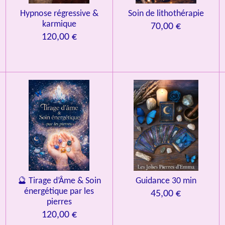
Hypnose régressive &
Soin de lithothérapie
karmique
70,00 €
120,00 €
🔮 Tirage d’Âme & Soin
Guidance 30 min
énergétique par les
45,00 €
pierres
120,00 €