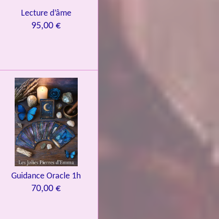
Lecture d’âme
95,00 €
Guidance Oracle 1h
70,00 €