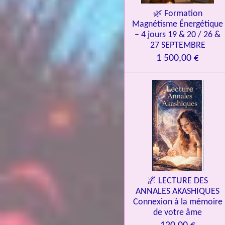
🌿 Formation
Magnétisme Énergétique
– 4 jours 19 & 20 / 26 &
27 SEPTEMBRE
1 500,00 €
🌌 LECTURE DES
ANNALES AKASHIQUES
Connexion à la mémoire
de votre âme