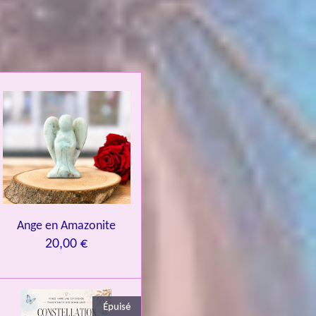
Ange en Amazonite
20,00 €
Épuisé