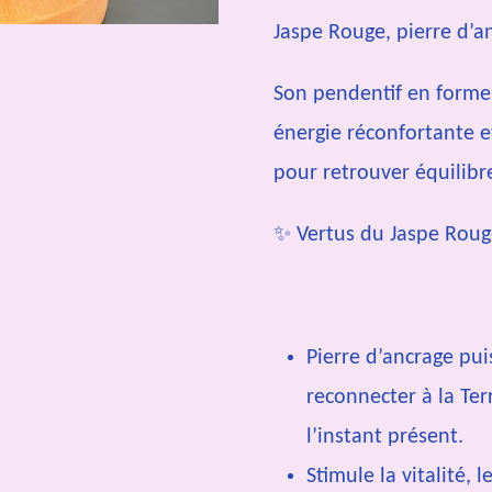
Jaspe Rouge, pierre d’an
Son pendentif en forme
énergie réconfortante e
pour retrouver équilibre
✨ Vertus du Jaspe Roug
Pierre d’ancrage pui
reconnecter à la Ter
l’instant présent.
Stimule la vitalité, 