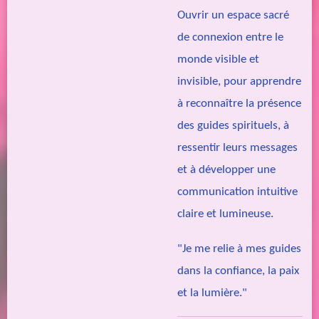
Ouvrir un espace sacré
de connexion entre le
monde visible et
invisible, pour apprendre
à reconnaître la présence
des guides spirituels, à
ressentir leurs messages
et à développer une
communication intuitive
claire et lumineuse.
"Je me relie à mes guides
dans la confiance, la paix
et la lumière."