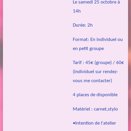
Le samedi 25 octobre à
14h
Durée: 2h
Format: En individuel ou
en petit groupe
Tarif : 45€ (groupe) / 60€
(individuel sur rendez-
vous me contacter)
4 places de disponible
Matériel : carnet,stylo
•Intention de l'atelier