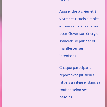
Quotidien.
Apprendre à créer et à
vivre des rituels simples
et puissants à la maison
pour élever son énergie,
s'ancrer, se purifier et
manifester ses
intentions.
Chaque participant
repart avec plusieurs
rituels à intégrer dans sa
routine selon ses
besoins.