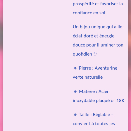
prospérité et favoriser la
confiance en soi.
Un bijou unique qui allie
éclat doré et énergie
douce pour illuminer ton
quotidien ✨
🔸 Pierre : Aventurine
verte naturelle
🔸 Matière : Acier
inoxydable plaqué or 18K
🔸 Taille : Réglable –
convient à toutes les