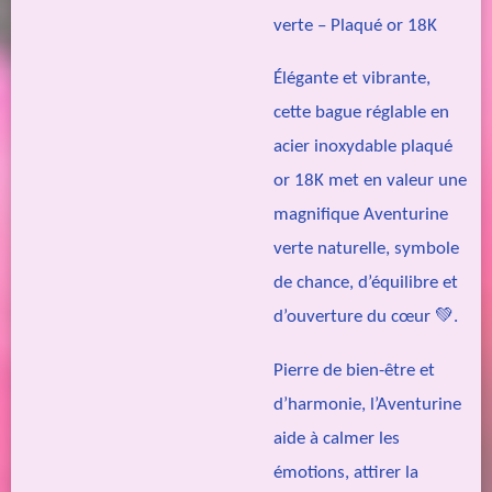
verte – Plaqué or 18K
Élégante et vibrante,
cette bague réglable en
acier inoxydable plaqué
or 18K met en valeur une
magnifique Aventurine
verte naturelle, symbole
de chance, d’équilibre et
d’ouverture du cœur 💚.
Pierre de bien-être et
d’harmonie, l’Aventurine
aide à calmer les
émotions, attirer la