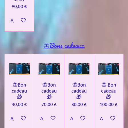
90,00 €
Ajouter au panier
🦋Bons cadeaux
🦋Bon
🦋Bon
🦋Bon
🦋 Bon
cadeau
cadeau
cadeau
cadeau
🎁
🎁
🎁
🎁
40,00 €
70,00 €
80,00 €
100,00 €
Ajouter au panier
Ajouter au panier
Ajouter au panier
Ajouter au pa