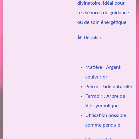
divinatoire, idéal pour
tes séances de guidance
ou de soin énergétique.
💫 Détails :
Matière : Argent
couleur or
Pierre : Jade naturelle
Fermoir : Arbre de
Vie symbolique
Utilisation possible
comme pendule