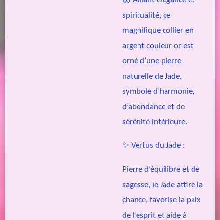
🦋 Alliant élégance et
spiritualité, ce
magnifique collier en
argent couleur or est
orné d’une pierre
naturelle de Jade,
symbole d’harmonie,
d’abondance et de
sérénité intérieure.
✨ Vertus du Jade :
Pierre d’équilibre et de
sagesse, le Jade attire la
chance, favorise la paix
de l’esprit et aide à