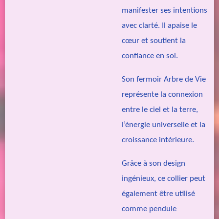
manifester ses intentions
avec clarté. Il apaise le
cœur et soutient la
confiance en soi.
Son fermoir Arbre de Vie
représente la connexion
entre le ciel et la terre,
l’énergie universelle et la
croissance intérieure.
Grâce à son design
ingénieux, ce collier peut
également être utilisé
comme pendule