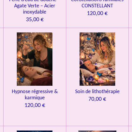
Agate Verte – Acier
CONSTELLANT
inoxydable
120,00 €
35,00 €
Hypnose régressive &
Soin de lithothérapie
karmique
70,00 €
120,00 €