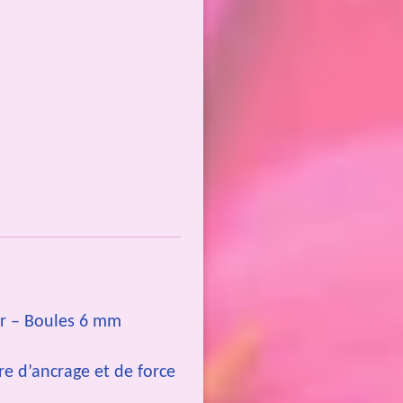
ir – Boules 6 mm
re d’ancrage et de force