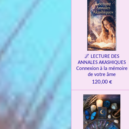
🌌 LECTURE DES
ANNALES AKASHIQUES
Connexion à la mémoire
de votre âme
120,00 €