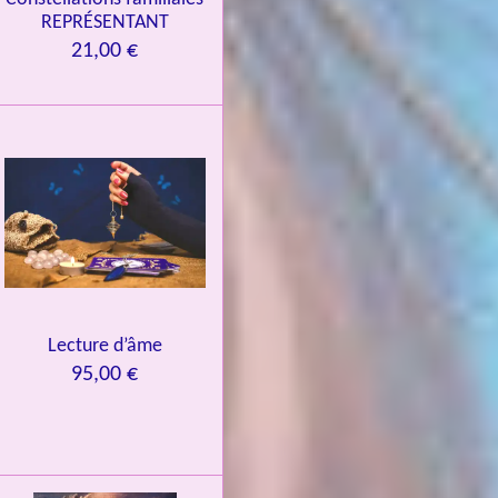
REPRÉSENTANT
21,00 €
Lecture d’âme
95,00 €