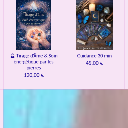
🔮 Tirage d’Âme & Soin
Guidance 30 min
énergétique par les
45,00 €
pierres
120,00 €