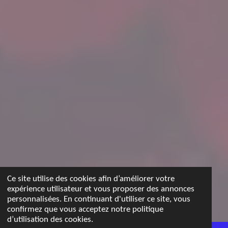
Ce site utilise des cookies afin d’améliorer votre
expérience utilisateur et vous proposer des annonces
personnalisées. En continuant d'utiliser ce site, vous
confirmez que vous acceptez notre politique
d’utilisation des cookies.