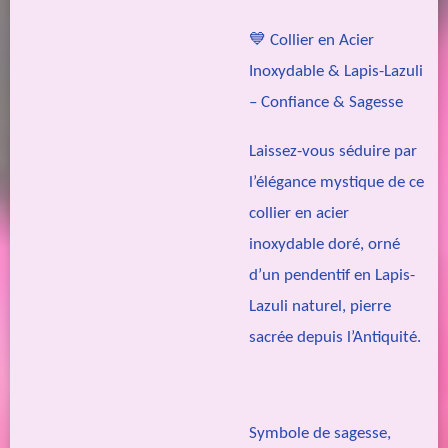
💙
Collier en Acier
Inoxydable & Lapis-Lazuli
– Confiance & Sagesse
Laissez-vous séduire par
l’élégance mystique de ce
collier en acier
inoxydable doré, orné
d’un pendentif en Lapis-
Lazuli naturel, pierre
sacrée depuis l’Antiquité.
Symbole de sagesse,