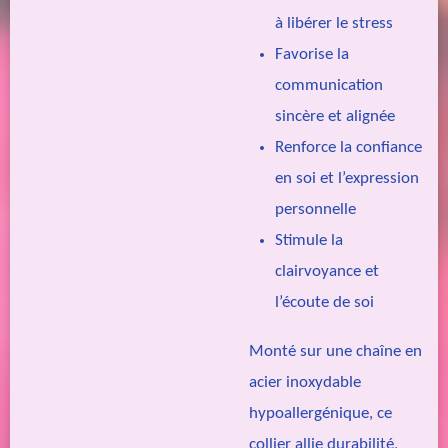
à libérer le stress
Favorise la
communication
sincère et alignée
Renforce la confiance
en soi et l’expression
personnelle
Stimule la
clairvoyance et
l’écoute de soi
Monté sur une chaîne en
acier inoxydable
hypoallergénique, ce
collier allie durabilité,