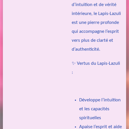
d’intuition et de vérité
intérieure, le Lapis-Lazuli
est une pierre profonde
qui accompagne l’esprit
vers plus de clarté et
d’authenticité.
✨ Vertus du Lapis-Lazuli
:
Développe l’intuition
et les capacités
spirituelles
Apaise l’esprit et aide