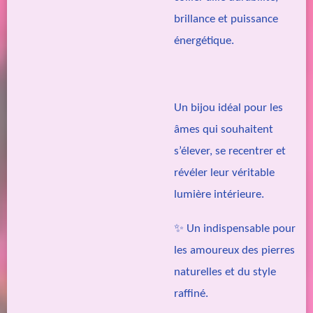
brillance et puissance
énergétique.
Un bijou idéal pour les
âmes qui souhaitent
s’élever, se recentrer et
révéler leur véritable
lumière intérieure.
✨ Un indispensable pour
les amoureux des pierres
naturelles et du style
raffiné.