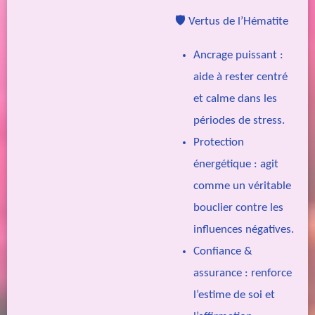
🛡️
Vertus de l’Hématite
Ancrage puissant :
aide à rester centré
et calme dans les
périodes de stress.
Protection
énergétique : agit
comme un véritable
bouclier contre les
influences négatives.
Confiance &
assurance : renforce
l’estime de soi et