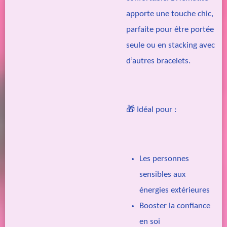
apporte une touche chic,
parfaite pour être portée
seule ou en stacking avec
d’autres bracelets.
🎁
Idéal pour :
Les personnes
sensibles aux
énergies extérieures
Booster la confiance
en soi