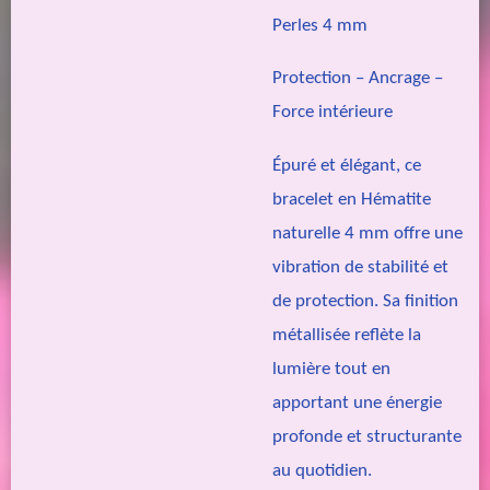
Perles 4 mm
Protection – Ancrage –
Force intérieure
Épuré et élégant, ce
bracelet en Hématite
naturelle 4 mm offre une
vibration de stabilité et
de protection. Sa finition
métallisée reflète la
lumière tout en
apportant une énergie
profonde et structurante
au quotidien.