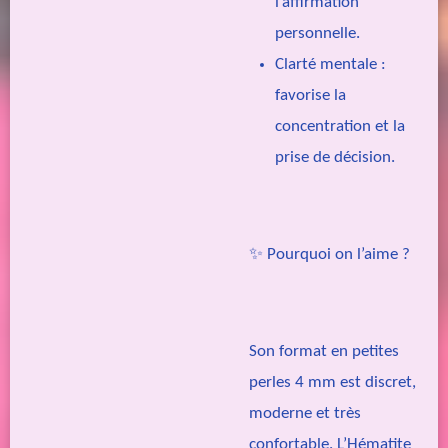
l’affirmation
personnelle.
Clarté mentale :
favorise la
concentration et la
prise de décision.
✨
Pourquoi on l’aime ?
Son format en petites
perles 4 mm est discret,
moderne et très
confortable. L’Hématite