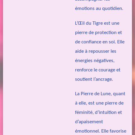
émotions au quotidien.
L’Œil du Tigre est une
pierre de protection et
de confiance en soi. Elle
aide à repousser les
énergies négatives,
renforce le courage et
soutient l’ancrage.
La Pierre de Lune, quant
à elle, est une pierre de
féminité, d’intuition et
d’apaisement
émotionnel. Elle favorise