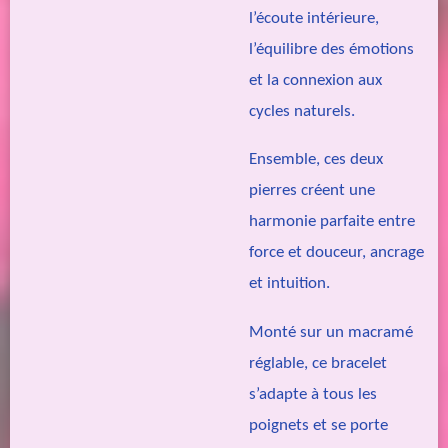
l’écoute intérieure,
l’équilibre des émotions
et la connexion aux
cycles naturels.
Ensemble, ces deux
pierres créent une
harmonie parfaite entre
force et douceur, ancrage
et intuition.
Monté sur un macramé
réglable, ce bracelet
s’adapte à tous les
poignets et se porte