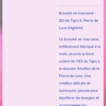
Bracelet en macramé –
Œil du Tigre & Pierre de
Lune (réglable)
Ce bracelet en macramé,
entièrement fabriqué à la
main, associe la force
solaire de l’Œil du Tigre à
la douceur intuitive de la
Pierre de Lune. Une
création délicate et
lumineuse, pensée pour
équilibrer les énergies et
accompagner les