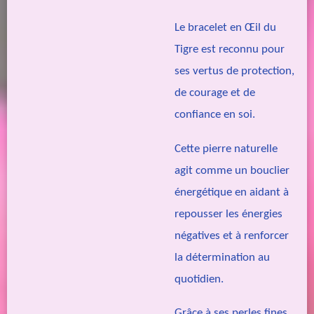
Le bracelet en Œil du
Tigre est reconnu pour
ses vertus de protection,
de courage et de
confiance en soi.
Cette pierre naturelle
agit comme un bouclier
énergétique en aidant à
repousser les énergies
négatives et à renforcer
la détermination au
quotidien.
Grâce à ses perles fines