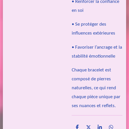
• Renforcer la confiance
en soi
• Se protéger des
influences extérieures
• Favoriser l’ancrage et la
stabilité émotionnelle
Chaque bracelet est
composé de pierres
naturelles, ce qui rend
chaque pièce unique par
ses nuances et reflets.