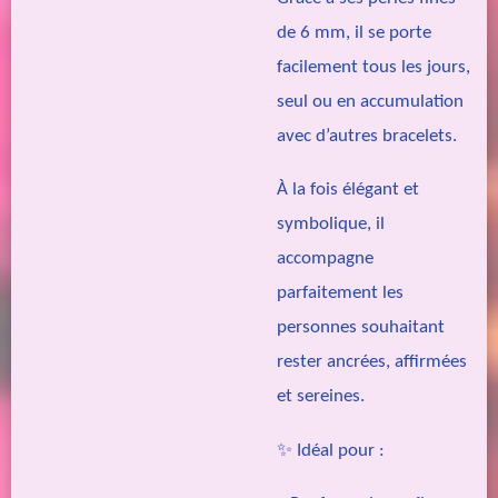
de 6 mm, il se porte
facilement tous les jours,
seul ou en accumulation
avec d’autres bracelets.
À la fois élégant et
symbolique, il
accompagne
parfaitement les
personnes souhaitant
rester ancrées, affirmées
et sereines.
✨ Idéal pour :