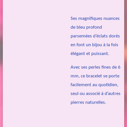
Ses magnifiques nuances
de bleu profond
parsemées d’éclats dorés
en font un bijou à la fois
élégant et puissant.
Avec ses perles fines de 6
mm, ce bracelet se porte
facilement au quotidien,
seul ou associé à d’autres
pierres naturelles.