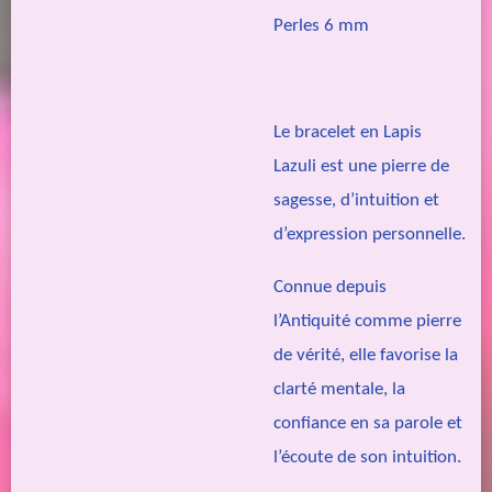
Perles 6 mm
Le bracelet en Lapis
Lazuli est une pierre de
sagesse, d’intuition et
d’expression personnelle.
Connue depuis
l’Antiquité comme pierre
de vérité, elle favorise la
clarté mentale, la
confiance en sa parole et
l’écoute de son intuition.