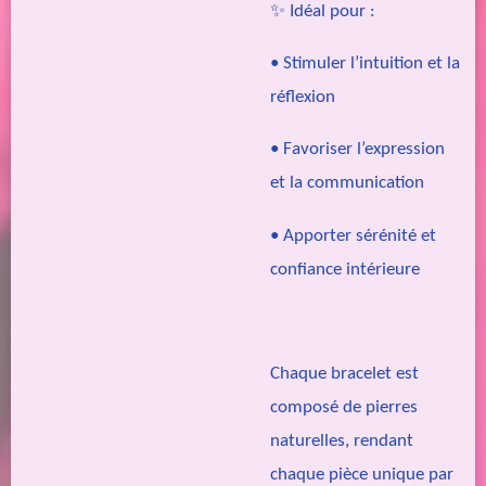
✨ Idéal pour :
• Stimuler l’intuition et la
réflexion
• Favoriser l’expression
et la communication
• Apporter sérénité et
confiance intérieure
Chaque bracelet est
composé de pierres
naturelles, rendant
chaque pièce unique par