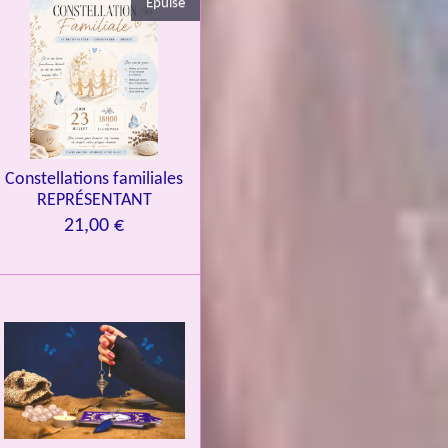
Épuisé
Constellations familiales
REPRÉSENTANT
21,00 €