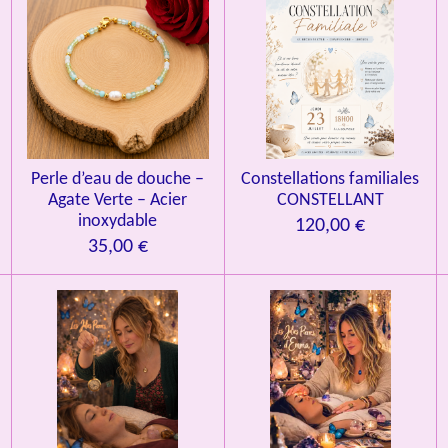
Perle d’eau de douche –
Constellations familiales
Agate Verte – Acier
CONSTELLANT
inoxydable
120,00 €
35,00 €