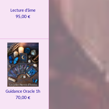
Lecture d’âme
95,00 €
Guidance Oracle 1h
70,00 €