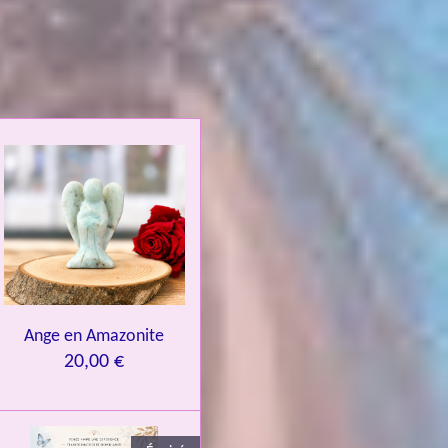
Ange en Amazonite
20,00 €