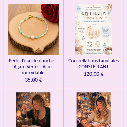
Perle d’eau de douche –
Constellations familiales
Agate Verte – Acier
CONSTELLANT
inoxydable
120,00 €
35,00 €