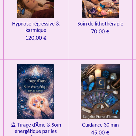
Hypnose régressive &
Soin de lithothérapie
karmique
70,00 €
120,00 €
🔮 Tirage d’Âme & Soin
Guidance 30 min
énergétique par les
45,00 €