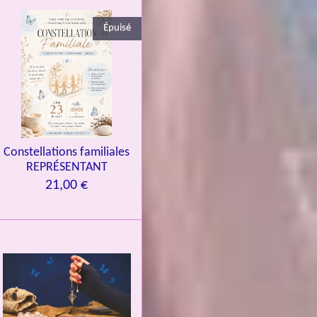
Épuisé
Constellations familiales
REPRÉSENTANT
21,00 €