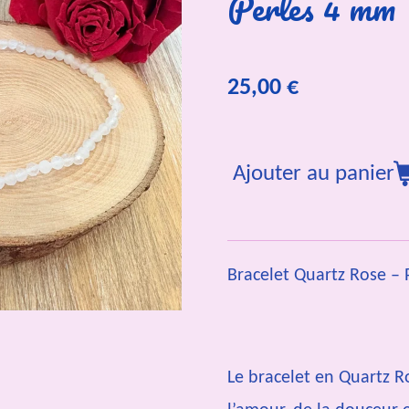
Perles 4 mm
25,00 €
Ajouter au panier
Bracelet Quartz Rose –
Le bracelet en Quartz Ro