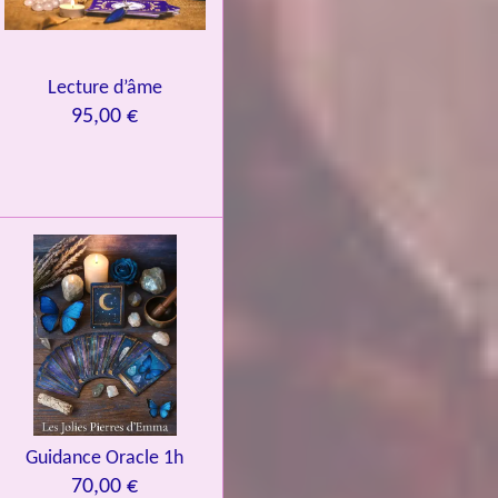
Lecture d’âme
95,00 €
Guidance Oracle 1h
70,00 €