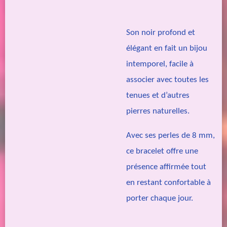
Son noir profond et
élégant en fait un bijou
intemporel, facile à
associer avec toutes les
tenues et d’autres
pierres naturelles.
Avec ses perles de 8 mm,
ce bracelet offre une
présence affirmée tout
en restant confortable à
porter chaque jour.