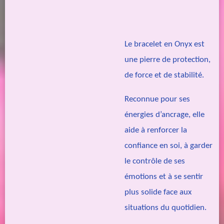
Le bracelet en Onyx est
une pierre de protection,
de force et de stabilité.
Reconnue pour ses
énergies d’ancrage, elle
aide à renforcer la
confiance en soi, à garder
le contrôle de ses
émotions et à se sentir
plus solide face aux
situations du quotidien.