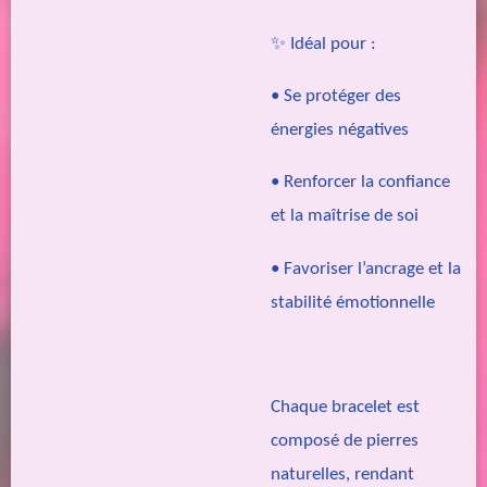
✨ Idéal pour :
• Se protéger des
énergies négatives
• Renforcer la confiance
et la maîtrise de soi
• Favoriser l’ancrage et la
stabilité émotionnelle
Chaque bracelet est
composé de pierres
naturelles, rendant