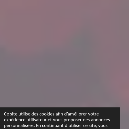
Ce site utilise des cookies afin d’améliorer votre
expérience utilisateur et vous proposer des annonces
personnalisées. En continuant d'utiliser ce site, vous