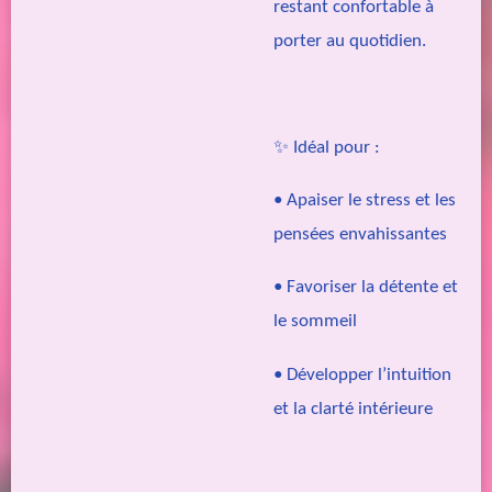
restant confortable à
porter au quotidien.
✨ Idéal pour :
• Apaiser le stress et les
pensées envahissantes
• Favoriser la détente et
le sommeil
• Développer l’intuition
et la clarté intérieure