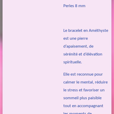
Perles 8 mm
Le bracelet en Améthyste
est une pierre
d’apaisement, de
sérénité et d’élévation
spirituelle.
Elle est reconnue pour
calmer le mental, réduire
le stress et favoriser un
sommeil plus paisible
tout en accompagnant
les moments de