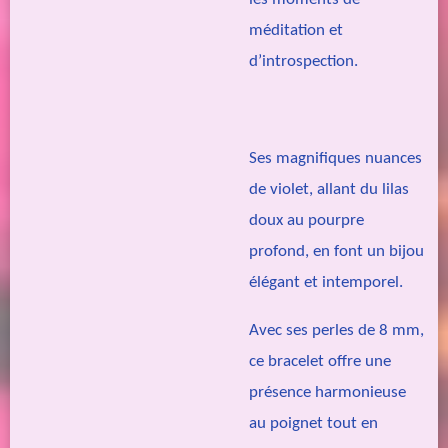
méditation et
d’introspection.
Ses magnifiques nuances
de violet, allant du lilas
doux au pourpre
profond, en font un bijou
élégant et intemporel.
Avec ses perles de 8 mm,
ce bracelet offre une
présence harmonieuse
au poignet tout en