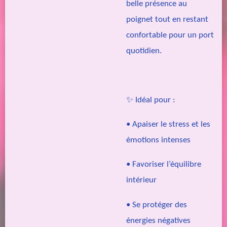
belle présence au
poignet tout en restant
confortable pour un port
quotidien.
✨ Idéal pour :
• Apaiser le stress et les
émotions intenses
• Favoriser l’équilibre
intérieur
• Se protéger des
énergies négatives