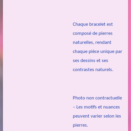
Chaque bracelet est
composé de pierres
naturelles, rendant
chaque pièce unique par
ses dessins et ses
contrastes naturels.
Photo non contractuelle
– Les motifs et nuances
peuvent varier selon les
pierres.