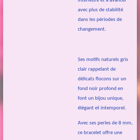
intérieure et à avancer
avec plus de stabilité
dans les périodes de
changement.
Ses motifs naturels gris
clair rappelant de
délicats flocons sur un
fond noir profond en
font un bijou unique,
élégant et intemporel.
Avec ses perles de 8 mm,
ce bracelet offre une