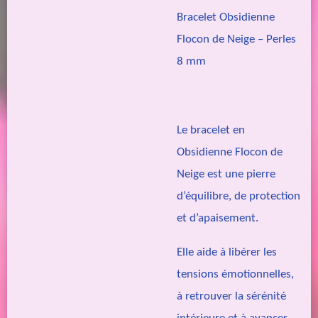
Bracelet Obsidienne
Flocon de Neige – Perles
8 mm
Le bracelet en
Obsidienne Flocon de
Neige est une pierre
d’équilibre, de protection
et d’apaisement.
Elle aide à libérer les
tensions émotionnelles,
à retrouver la sérénité