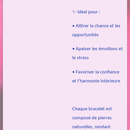
✨ Idéal pour :
• Attirer la chance et les
opportunités
• Apaiser les émotions et
le stress
• Favoriser la confiance
et l’harmonie intérieure
Chaque bracelet est
composé de pierres
naturelles, rendant