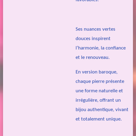
Ses nuances vertes
douces inspirent
l’harmonie, la confiance
et le renouveau.
En version baroque,
chaque pierre présente
une forme naturelle et
irrégulière, offrant un
bijou authentique, vivant
et totalement unique.