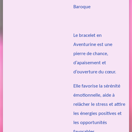
Baroque
Le bracelet en
Aventurine est une
pierre de chance,
d’apaisement et
d’ouverture du cœur.
Elle favorise la sérénité
émotionnelle, aide à
relâcher le stress et attire
les énergies positives et
les opportunités
favorables.