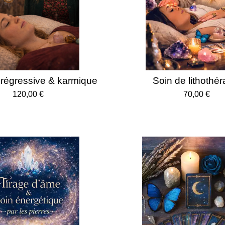
régressive & karmique
Soin de lithothér
120,00 €
70,00 €