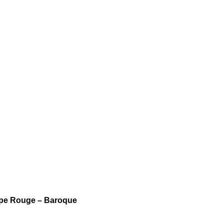
spe Rouge – Baroque