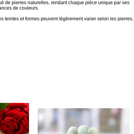
 de pierres naturelles, rendant chaque pièce unique par ses
uances de couleurs.
s teintes et formes peuvent légèrement varier selon les pierres.