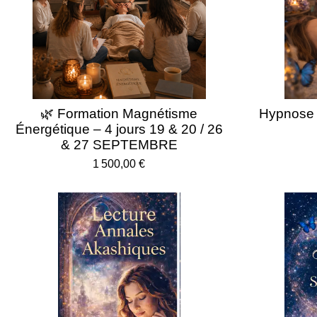
🌿 Formation Magnétisme
Hypnose 
Énergétique – 4 jours 19 & 20 / 26
& 27 SEPTEMBRE
1 500,00 €