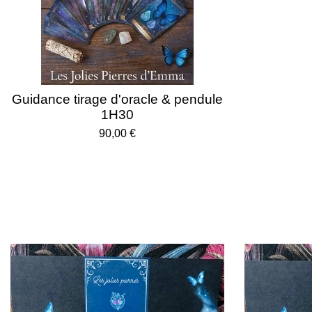
Guidance tirage d'oracle & pendule
1H30
90,00 €