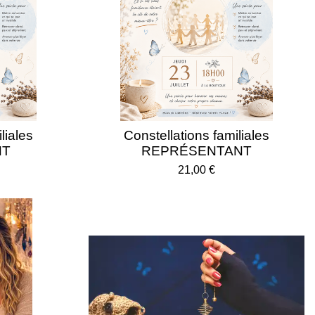
liales
Constellations familiales
NT
REPRÉSENTANT
21,00 €