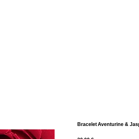
Bracelet Aventurine & Ja