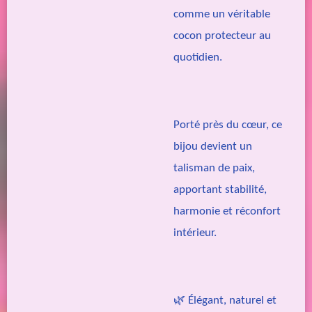
comme un véritable
cocon protecteur au
quotidien.
Porté près du cœur, ce
bijou devient un
talisman de paix,
apportant stabilité,
harmonie et réconfort
intérieur.
🌿 Élégant, naturel et