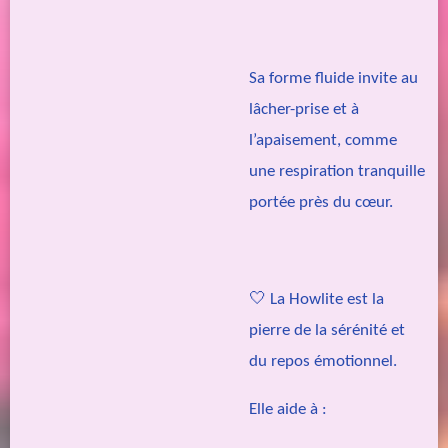
Sa forme fluide invite au
lâcher-prise et à
l’apaisement, comme
une respiration tranquille
portée près du cœur.
🤍 La Howlite est la
pierre de la sérénité et
du repos émotionnel.
Elle aide à :