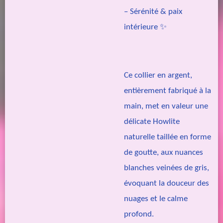
– Sérénité & paix
intérieure ✨
Ce collier en argent,
entièrement fabriqué à la
main, met en valeur une
délicate Howlite
naturelle taillée en forme
de goutte, aux nuances
blanches veinées de gris,
évoquant la douceur des
nuages et le calme
profond.