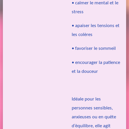
• calmer le mental et le
stress
• apaiser les tensions et
les colères
• favoriser le sommeil
• encourager la patience
et la douceur
Idéale pour les
personnes sensibles,
anxieuses ou en quête
d’équilibre, elle agit