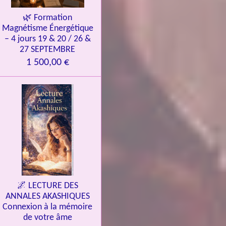
🌿 Formation
Magnétisme Énergétique
– 4 jours 19 & 20 / 26 &
27 SEPTEMBRE
1 500,00 €
🌌 LECTURE DES
ANNALES AKASHIQUES
Connexion à la mémoire
de votre âme