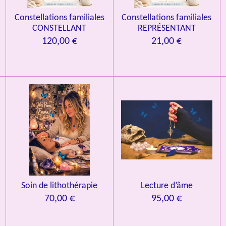
Constellations familiales
Constellations familiales
CONSTELLANT
REPRÉSENTANT
120,00 €
21,00 €
Soin de lithothérapie
Lecture d’âme
70,00 €
95,00 €