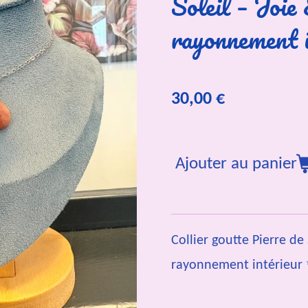
Soleil – Joie
rayonnement i
30,00 €
Ajouter au panier
Collier goutte Pierre de 
rayonnement intérieur