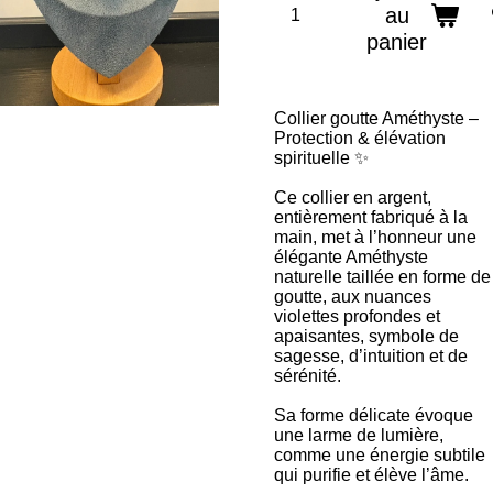
au
panier
Collier goutte Améthyste –
Protection & élévation
spirituelle ✨
Ce collier en argent,
entièrement fabriqué à la
main, met à l’honneur une
élégante Améthyste
naturelle taillée en forme de
goutte, aux nuances
violettes profondes et
apaisantes, symbole de
sagesse, d’intuition et de
sérénité.
Sa forme délicate évoque
une larme de lumière,
comme une énergie subtile
qui purifie et élève l’âme.