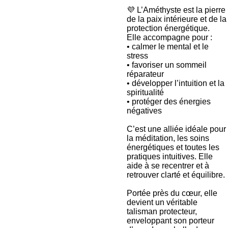
💜 L’Améthyste est la pierre
de la paix intérieure et de la
protection énergétique.
Elle accompagne pour :
• calmer le mental et le
stress
• favoriser un sommeil
réparateur
• développer l’intuition et la
spiritualité
• protéger des énergies
négatives
C’est une alliée idéale pour
la méditation, les soins
énergétiques et toutes les
pratiques intuitives. Elle
aide à se recentrer et à
retrouver clarté et équilibre.
Portée près du cœur, elle
devient un véritable
talisman protecteur,
enveloppant son porteur