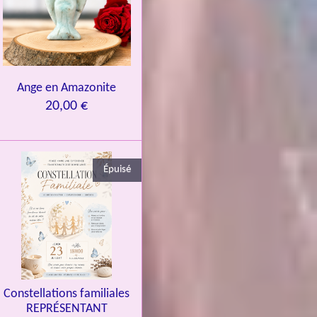
Ange en Amazonite
20,00 €
Épuisé
Constellations familiales
REPRÉSENTANT