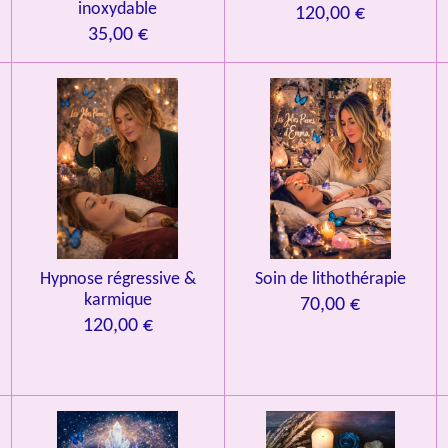
inoxydable
120,00 €
35,00 €
Hypnose régressive &
Soin de lithothérapie
karmique
70,00 €
120,00 €