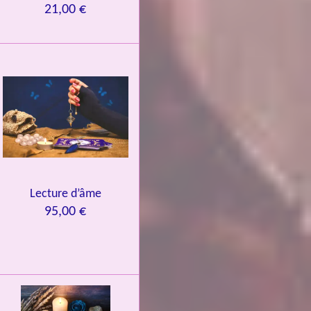
21,00 €
Lecture d’âme
95,00 €