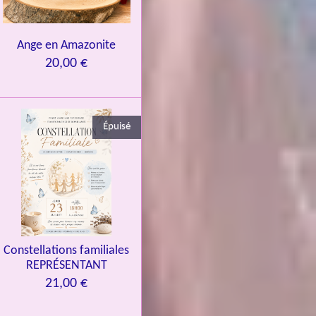
Ange en Amazonite
20,00 €
Épuisé
Constellations familiales
REPRÉSENTANT
21,00 €