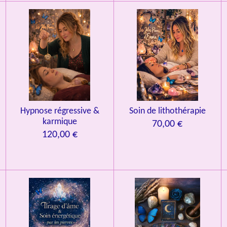
Hypnose régressive &
Soin de lithothérapie
karmique
70,00 €
120,00 €