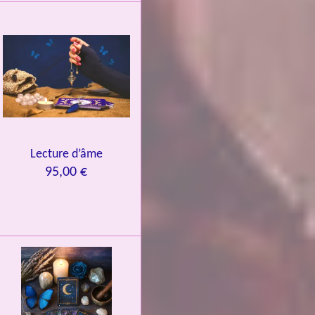
Lecture d’âme
95,00 €