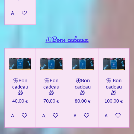
Ajouter au panier
🦋Bons cadeaux
🦋Bon
🦋Bon
🦋Bon
🦋 Bon
cadeau
cadeau
cadeau
cadeau
🎁
🎁
🎁
🎁
40,00 €
70,00 €
80,00 €
100,00 €
Ajouter au panier
Ajouter au panier
Ajouter au panier
Ajouter au pa