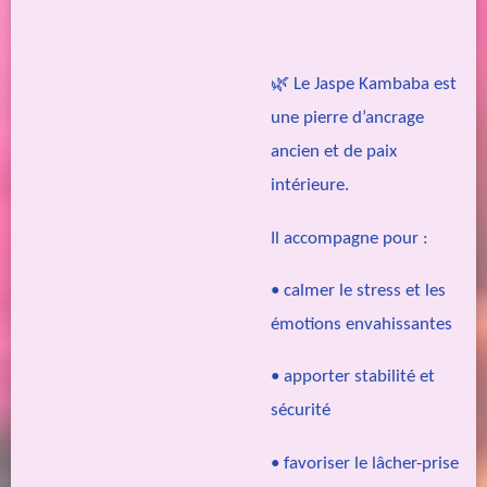
🌿 Le Jaspe Kambaba est
une pierre d’ancrage
ancien et de paix
intérieure.
Il accompagne pour :
• calmer le stress et les
émotions envahissantes
• apporter stabilité et
sécurité
• favoriser le lâcher-prise