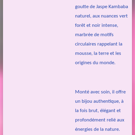
goutte de Jaspe Kambaba
naturel, aux nuances vert
forêt et noir intense,
marbrée de motifs
circulaires rappelant la
mousse, la terre et les
origines du monde.
Monté avec soin, il offre
un bijou authentique, à
la fois brut, élégant et
profondément relié aux
énergies de la nature.