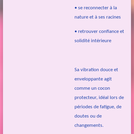
• se reconnecter à la
nature et à ses racines
• retrouver confiance et
solidité intérieure
Sa vibration douce et
enveloppante agit
comme un cocon
protecteur, idéal lors de
périodes de fatigue, de
doutes ou de
changements.