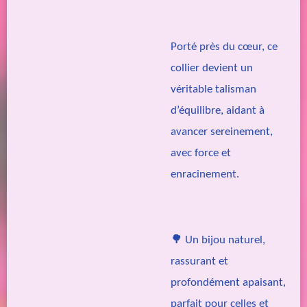
Porté près du cœur, ce
collier devient un
véritable talisman
d’équilibre, aidant à
avancer sereinement,
avec force et
enracinement.
🌳 Un bijou naturel,
rassurant et
profondément apaisant,
parfait pour celles et