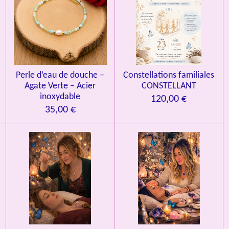
Perle d’eau de douche –
Constellations familiales
Agate Verte – Acier
CONSTELLANT
inoxydable
120,00 €
35,00 €