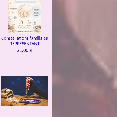
Constellations familiales
REPRÉSENTANT
21,00 €