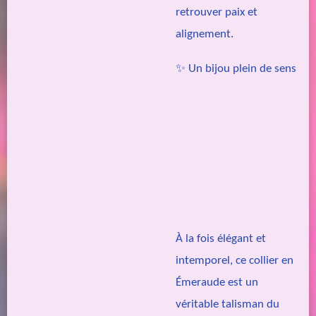
retrouver paix et
alignement.
✨ Un bijou plein de sens
À la fois élégant et
intemporel, ce collier en
Émeraude est un
véritable talisman du