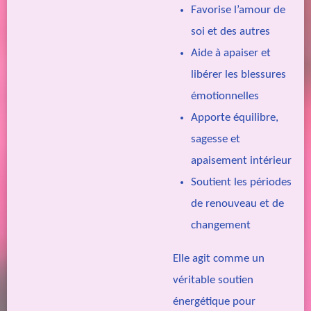
Favorise l’amour de
soi et des autres
Aide à apaiser et
libérer les blessures
émotionnelles
Apporte équilibre,
sagesse et
apaisement intérieur
Soutient les périodes
de renouveau et de
changement
Elle agit comme un
véritable soutien
énergétique pour