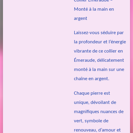
Collier Émeraude –
Monté à la main en
argent
Laissez-vous séduire par
la profondeur et l’énergie
vibrante de ce collier en
Émeraude, délicatement
monté à la main sur une
chaîne en argent.
Chaque pierre est
unique, dévoilant de
magnifiques nuances de
vert, symbole de
renouveau, d’amour et