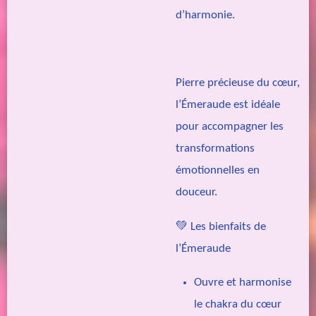
d’harmonie.
Pierre précieuse du cœur,
l’Émeraude est idéale
pour accompagner les
transformations
émotionnelles en
douceur.
💚 Les bienfaits de
l’Émeraude
Ouvre et harmonise
le chakra du cœur