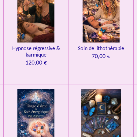
Hypnose régressive &
Soin de lithothérapie
karmique
70,00 €
120,00 €