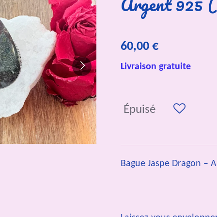
Argent 925 (
60,00 €
Livraison gratuite
Épuisé
Bague Jaspe Dragon – Ar