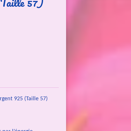
Taille 57)
gent 925 (Taille 57)