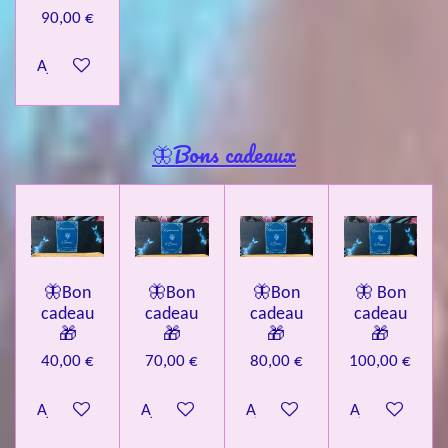
90,00 €
Ajouter au panier
🦋Bons cadeaux
🦋Bon
🦋Bon
🦋Bon
🦋 Bon
cadeau
cadeau
cadeau
cadeau
🎁
🎁
🎁
🎁
40,00 €
70,00 €
80,00 €
100,00 €
Ajouter au panier
Ajouter au panier
Ajouter au panier
Ajouter au pa