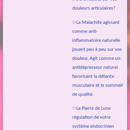
douleurs articulaires?
✨La Malachite agissant
comme anti-
inflammatoire naturelle
jouant peu à peu sur vos
douleur. Agit comme un
antidépresseur naturel
favorisant la détente
musculaire et le sommeil
de qualité.
✨La
Pierre de Lune
régulation de votre
système endocrinien