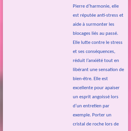
Pierre d’harmonie, elle
est réputée anti-stress et
aide à surmonter les
blocages liés au passé.
Elle lutte contre le stress
et ses conséquences,
réduit l’anxiété tout en
libérant une sensation de
bien-être. Elle est
excellente pour apaiser
un esprit angoissé lors
d’un entretien par
exemple. Porter un
cristal de roche lors de