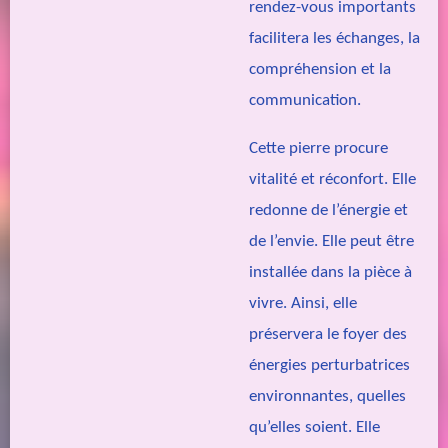
rendez-vous importants
facilitera les échanges, la
compréhension et la
communication.
Cette pierre procure
vitalité et réconfort. Elle
redonne de l’énergie et
de l’envie. Elle peut être
installée dans la pièce à
vivre. Ainsi, elle
préservera le foyer des
énergies perturbatrices
environnantes, quelles
qu’elles soient. Elle