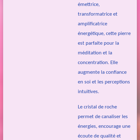
émettrice,
transformatrice et
amplificatrice
énergétique, cette pierre
est parfaite pour la
méditation et la
concentration. Elle
augmente la confiance
en soi et les perceptions
intuitives.
Le cristal de roche
permet de canaliser les
énergies, encourage une
écoute de qualité et