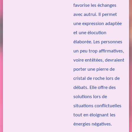
favorise les échanges
avec autrui. Il permet
une expression adaptée
et une élocution
élaborée. Les personnes
un peu trop affirmatives,
voire entêtées, devraient
porter une pierre de
cristal de roche lors de
débats. Elle offre des
solutions lors de
situations conflictuelles
tout en éloignant les
énergies négatives.