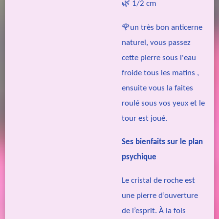
🌿 1/2 cm
🌹un très bon anticerne
naturel, vous passez
cette pierre sous l'eau
froide tous les matins ,
ensuite vous la faites
roulé sous vos yeux et le
tour est joué.
Ses bienfaits sur le plan
psychique
Le cristal de roche est
une pierre d’ouverture
de l’esprit. À la fois