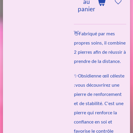
au
panier
👋Fabriqué par mes
propres soins, il combine
2 pierres afin de réussir à
prendre de la distance.
✨Obsidienne œil céleste
:
vous découvrirez une
pierre de renforcement
et de stabilité. C'est une
pierre qui renforce la
confiance en soi et
favorise le contrôle