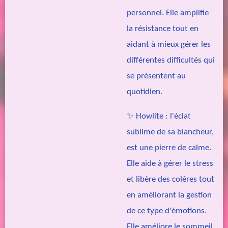
personnel. Elle amplifie
la résistance tout en
aidant à mieux gérer les
différentes difficultés qui
se présentent au
quotidien.
✨ Howlite : l'éclat
sublime de sa blancheur,
est une pierre de calme.
Elle aide à gérer le stress
et libère des colères tout
en améliorant la gestion
de ce type d'émotions.
Elle améliore le sommeil