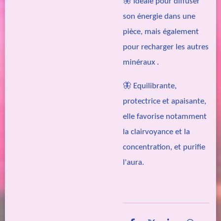
🦋 Idéale pour diffuser
son énergie dans une
pièce, mais également
pour recharger les autres
minéraux .
🦋 Equilibrante,
protectrice et apaisante,
elle favorise notamment
la clairvoyance et la
concentration, et purifie
l'aura.