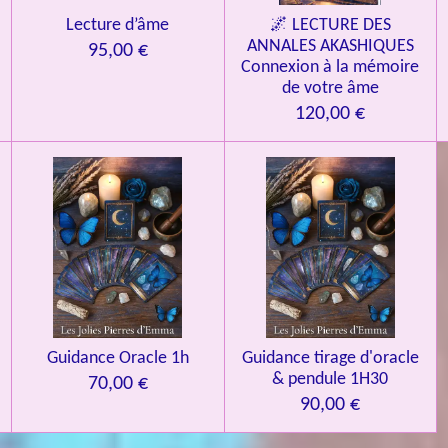
Lecture d’âme
🌌 LECTURE DES
ANNALES AKASHIQUES
95,00 €
Connexion à la mémoire
de votre âme
120,00 €
Guidance Oracle 1h
Guidance tirage d'oracle
& pendule 1H30
70,00 €
90,00 €