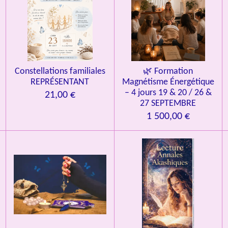
Constellations familiales
🌿 Formation
REPRÉSENTANT
Magnétisme Énergétique
– 4 jours 19 & 20 / 26 &
21,00 €
27 SEPTEMBRE
1 500,00 €