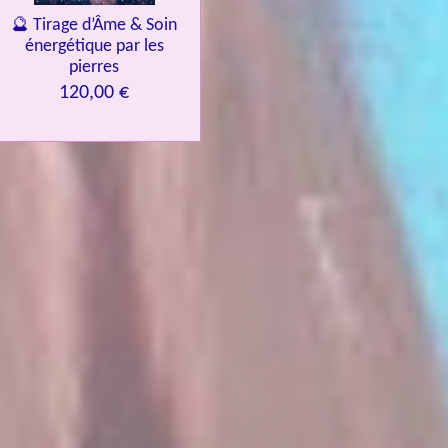
🔮 Tirage d’Âme & Soin
énergétique par les
pierres
120,00 €