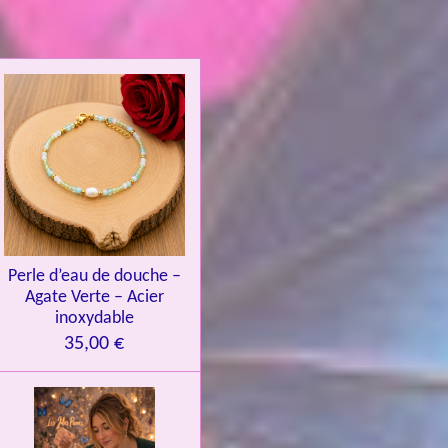
Perle d’eau de douche –
Agate Verte – Acier
inoxydable
35,00 €