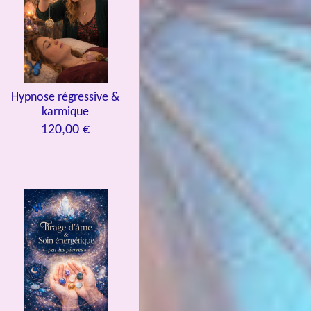
Hypnose régressive &
karmique
120,00 €