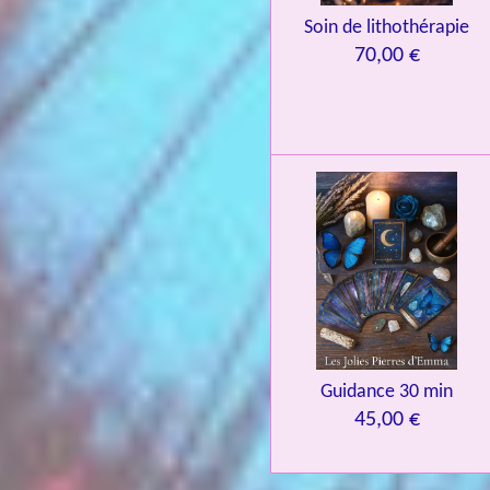
Soin de lithothérapie
70,00 €
Guidance 30 min
45,00 €