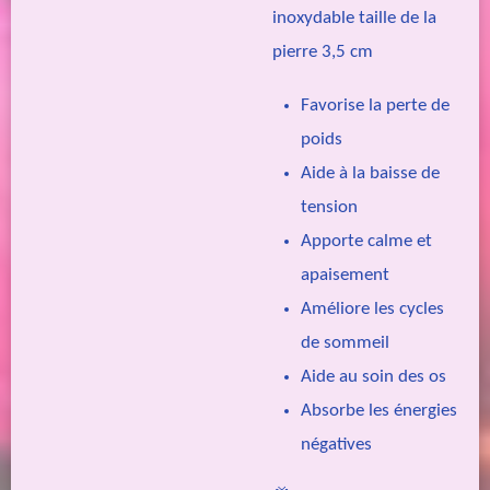
inoxydable taille de la
pierre 3,5 cm
Favorise la perte de
poids
Aide à la baisse de
tension
Apporte calme et
apaisement
Améliore les cycles
de sommeil
Aide au soin des os
Absorbe les énergies
négatives