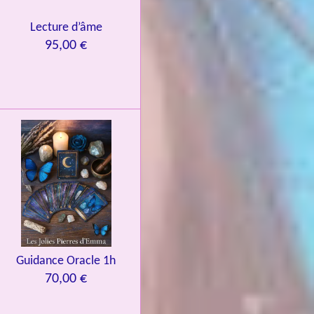
Lecture d’âme
95,00 €
Guidance Oracle 1h
70,00 €