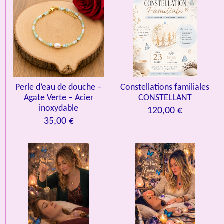
Perle d’eau de douche –
Constellations familiales
Agate Verte – Acier
CONSTELLANT
inoxydable
120,00 €
35,00 €