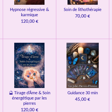
Hypnose régressive &
Soin de lithothérapie
karmique
70,00 €
120,00 €
🔮 Tirage d’Âme & Soin
Guidance 30 min
énergétique par les
45,00 €
pierres
120,00 €