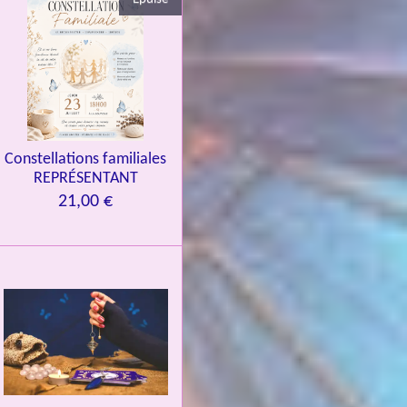
Constellations familiales
REPRÉSENTANT
21,00 €