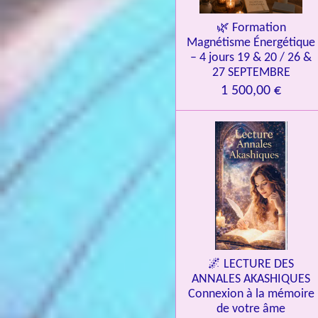
🌿 Formation
Magnétisme Énergétique
– 4 jours 19 & 20 / 26 &
27 SEPTEMBRE
1 500,00 €
🌌 LECTURE DES
ANNALES AKASHIQUES
Connexion à la mémoire
de votre âme