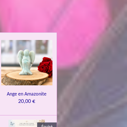
Ange en Amazonite
20,00 €
Épuisé