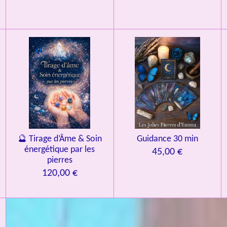
🔮 Tirage d’Âme & Soin
Guidance 30 min
énergétique par les
45,00 €
pierres
120,00 €