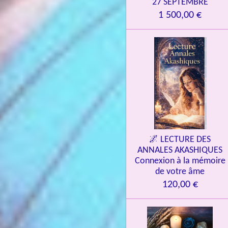
27 SEPTEMBRE
1 500,00 €
🌌 LECTURE DES
ANNALES AKASHIQUES
Connexion à la mémoire
de votre âme
120,00 €