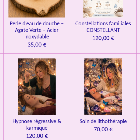
Perle d’eau de douche –
Constellations familiales
Agate Verte – Acier
CONSTELLANT
inoxydable
120,00 €
35,00 €
Hypnose régressive &
Soin de lithothérapie
karmique
70,00 €
120,00 €