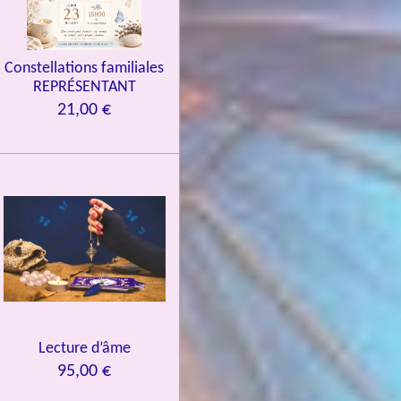
Constellations familiales
REPRÉSENTANT
21,00 €
Lecture d’âme
95,00 €