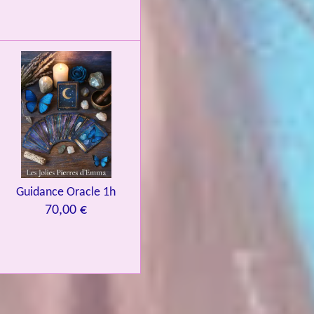
Guidance Oracle 1h
70,00 €