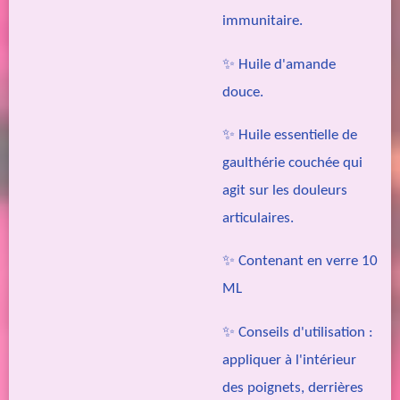
immunitaire.
✨ Huile d'amande
douce.
✨ Huile essentielle de
gaulthérie couchée qui
agit sur les douleurs
articulaires.
✨ Contenant en verre 10
ML
✨ Conseils d'utilisation :
appliquer à l'intérieur
des poignets, derrières