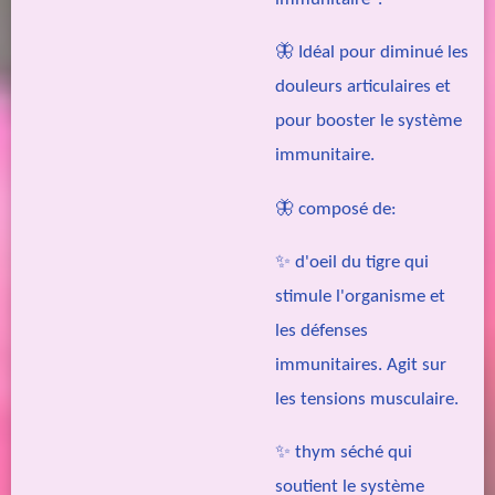
🦋 Idéal pour diminué les
douleurs articulaires et
pour booster le système
immunitaire.
🦋 composé de:
✨ d'oeil du tigre qui
stimule l'organisme et
les défenses
immunitaires. Agit sur
les tensions musculaire.
✨ thym séché qui
soutient le système