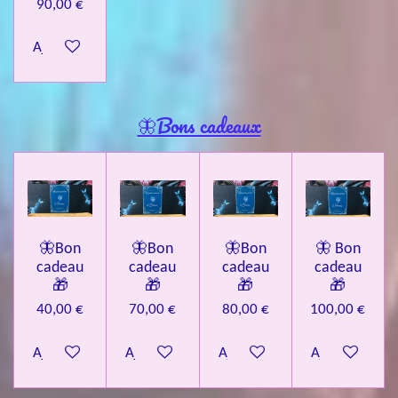
90,00 €
Ajouter au panier
🦋Bons cadeaux
🦋Bon
🦋Bon
🦋Bon
🦋 Bon
cadeau
cadeau
cadeau
cadeau
🎁
🎁
🎁
🎁
40,00 €
70,00 €
80,00 €
100,00 €
Ajouter au panier
Ajouter au panier
Ajouter au panier
Ajouter au pa