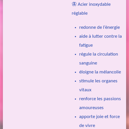
🦋 Acier inoxydable
réglable
redonne de l’énergie
aide à lutter contre la
fatigue
régule la circulation
sanguine
éloigne la mélancolie
stimule les organes
vitaux
renforce les passions
amoureuses
apporte joie et force
de vivre