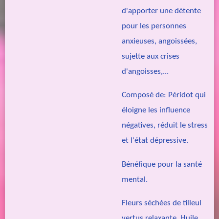
d'apporter une détente
pour les personnes
anxieuses, angoissées,
sujette aux crises
d'angoisses,...
Composé de: Péridot qui
éloigne les influence
négatives, réduit le stress
et l'état dépressive.
Bénéfique pour la santé
mental.
Fleurs séchées de tilleul
vertus relaxante. Huile