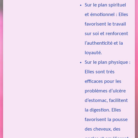
Sur le plan spirituel
et émotionnel : Elles
favorisent le travail
sur soi et renforcent
l’authenticité et la
loyauté.
Sur le plan physique :
Elles sont très
efficaces pour les
problèmes d’ulcère
d’estomac, facilitent
la digestion. Elles
favorisent la pousse
des cheveux, des