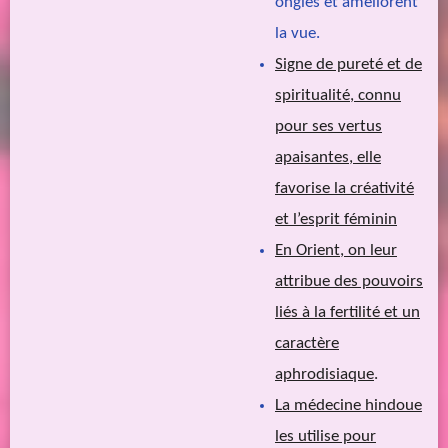
ongles et améliorent
la vue.
Signe de pureté et de
spiritualité, connu
pour ses vertus
apaisantes, elle
favorise la créativité
et l’esprit féminin
En Orient, on leur
attribue des pouvoirs
liés à la fertilité et un
caractère
aphrodisiaque
.
La médecine hindoue
les utilise pour