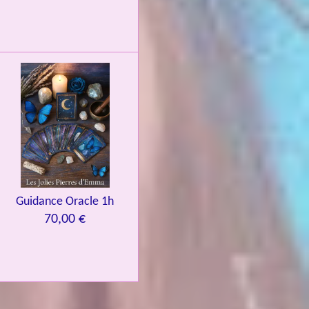
Guidance Oracle 1h
70,00 €