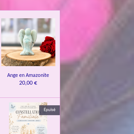
Ange en Amazonite
20,00 €
Épuisé