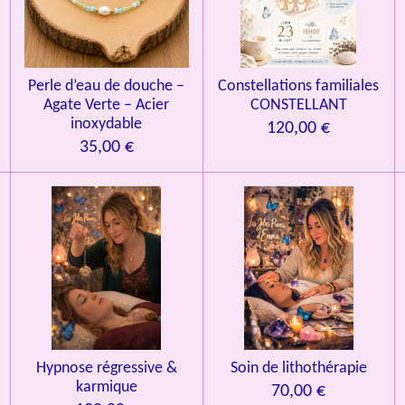
Perle d’eau de douche –
Constellations familiales
Agate Verte – Acier
CONSTELLANT
inoxydable
120,00 €
35,00 €
Hypnose régressive &
Soin de lithothérapie
karmique
70,00 €