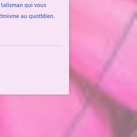
 talisman qui vous
timisme au quotidien.