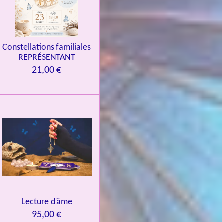
Constellations familiales
REPRÉSENTANT
21,00 €
Lecture d’âme
95,00 €