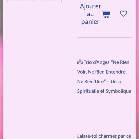
Ajouter
au
panier
👼 Trio d’Anges “Ne Rien
Voir, Ne Rien Entendre,
Ne Rien Dire” – Déco
Spirituelle et Symbolique
Laisse-toi charmer par ce