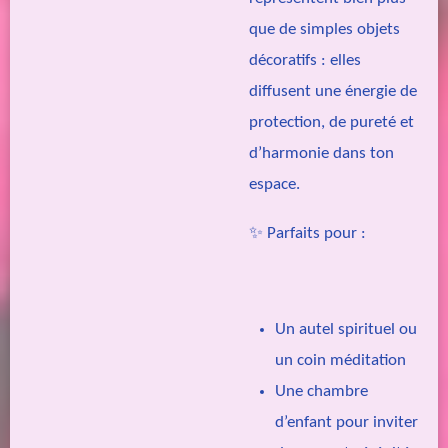
que de simples objets
décoratifs : elles
diffusent une énergie de
protection, de pureté et
d’harmonie dans ton
espace.
✨ Parfaits pour :
Un autel spirituel ou
un coin méditation
Une chambre
d’enfant pour inviter