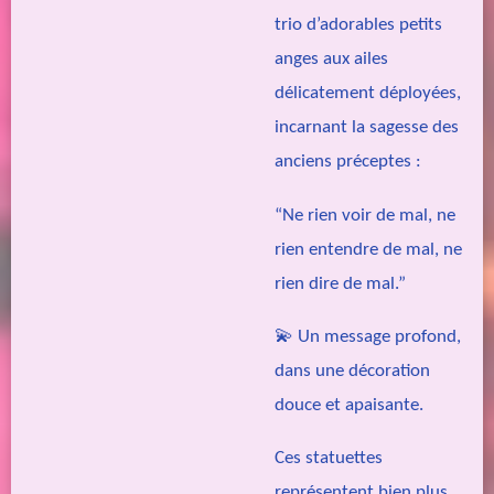
trio d’adorables petits
anges aux ailes
délicatement déployées,
incarnant la sagesse des
anciens préceptes :
“Ne rien voir de mal, ne
rien entendre de mal, ne
rien dire de mal.”
💫 Un message profond,
dans une décoration
douce et apaisante.
Ces statuettes
représentent bien plus