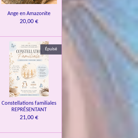
Ange en Amazonite
20,00 €
Épuisé
Constellations familiales
REPRÉSENTANT
21,00 €