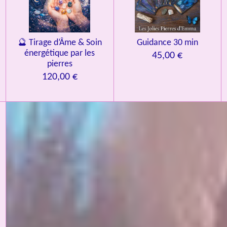
🔮 Tirage d’Âme & Soin
Guidance 30 min
énergétique par les
45,00 €
pierres
120,00 €