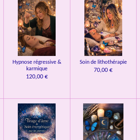
Hypnose régressive &
Soin de lithothérapie
karmique
70,00 €
120,00 €