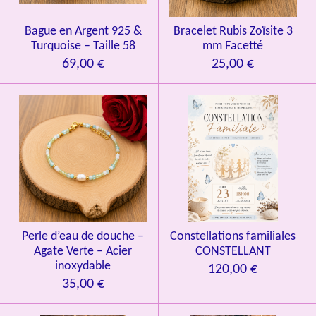
Bague en Argent 925 &
Bracelet Rubis Zoïsite 3
Turquoise – Taille 58
mm Facetté
69,00 €
25,00 €
Perle d’eau de douche –
Constellations familiales
Agate Verte – Acier
CONSTELLANT
inoxydable
120,00 €
35,00 €