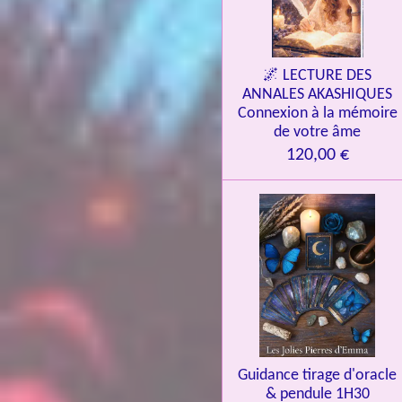
🌌 LECTURE DES
ANNALES AKASHIQUES
Connexion à la mémoire
de votre âme
120,00 €
Guidance tirage d'oracle
& pendule 1H30