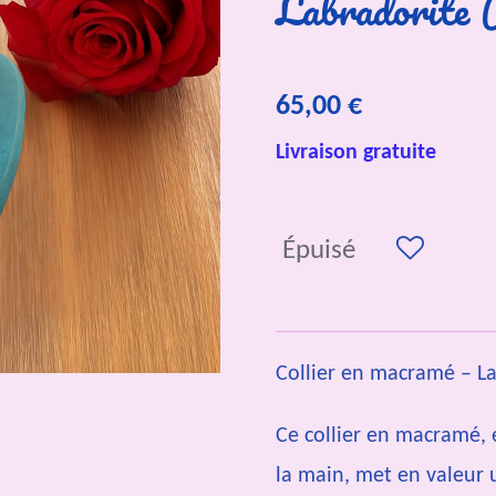
Labradorite 
65,00 €
Livraison gratuite
Épuisé
Collier en macramé – La
Ce collier en macramé, 
la main, met en valeur