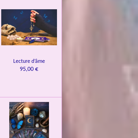
Lecture d’âme
95,00 €