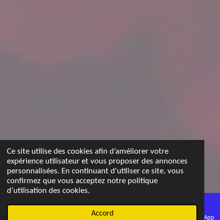
Ce site utilise des cookies afin d’améliorer votre
expérience utilisateur et vous proposer des annonces
personnalisées. En continuant d'utiliser ce site, vous
confirmez que vous acceptez notre politique
d’utilisation des cookies.
Accord
E-mail
Carte
WhatsApp