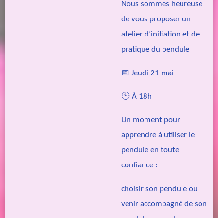
Nous sommes heureuse
de vous proposer un
atelier d’initiation et de
pratique du pendule
📅 Jeudi 21 mai
🕙 À 18h
Un moment pour
apprendre à utiliser le
pendule en toute
confiance :
choisir son pendule ou
venir accompagné de son