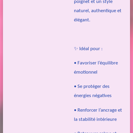
poignet et un style
naturel, authentique et
élégant.
✨ Idéal pour :
• Favoriser l’équilibre
émotionnel
• Se protéger des
énergies négatives
• Renforcer l’ancrage et
la stabilité intérieure