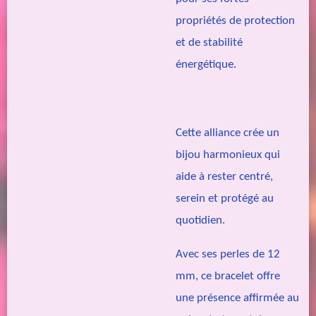
propriétés de protection
et de stabilité
énergétique.
Cette alliance crée un
bijou harmonieux qui
aide à rester centré,
serein et protégé au
quotidien.
Avec ses perles de 12
mm, ce bracelet offre
une présence affirmée au