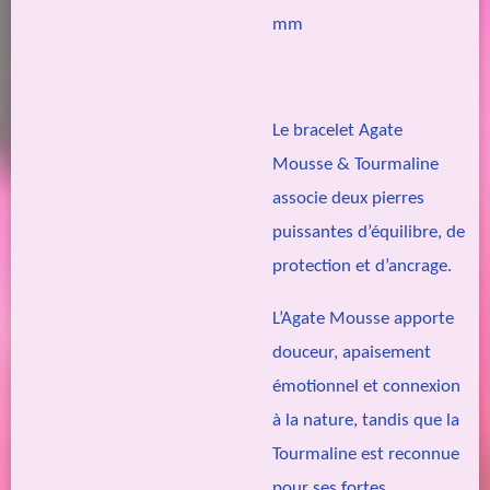
mm
Le bracelet Agate
Mousse & Tourmaline
associe deux pierres
puissantes d’équilibre, de
protection et d’ancrage.
L’Agate Mousse apporte
douceur, apaisement
émotionnel et connexion
à la nature, tandis que la
Tourmaline est reconnue
pour ses fortes