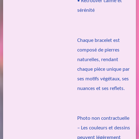
• Retrouver calme et
sérénité
Chaque bracelet est
composé de pierres
naturelles, rendant
chaque pièce unique par
ses motifs végétaux, ses
nuances et ses reflets.
Photo non contractuelle
– Les couleurs et dessins
peuvent légèrement