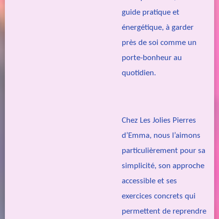
guide pratique et
énergétique, à garder
près de soi comme un
porte-bonheur au
quotidien.
Chez Les Jolies Pierres
d’Emma, nous l’aimons
particulièrement pour sa
simplicité, son approche
accessible et ses
exercices concrets qui
permettent de reprendre