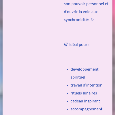
son pouvoir personnel et
d’ouvrir la voie aux
synchronicités ✨
🍃 Idéal pour :
développement
spirituel
travail d’intention
rituels lunaires
cadeau inspirant
accompagnement