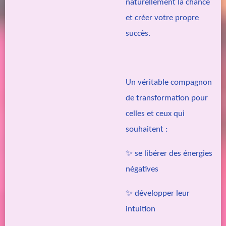
naturellement la chance
et créer votre propre
succès.
Un véritable compagnon
de transformation pour
celles et ceux qui
souhaitent :
✨ se libérer des énergies
négatives
✨ développer leur
intuition