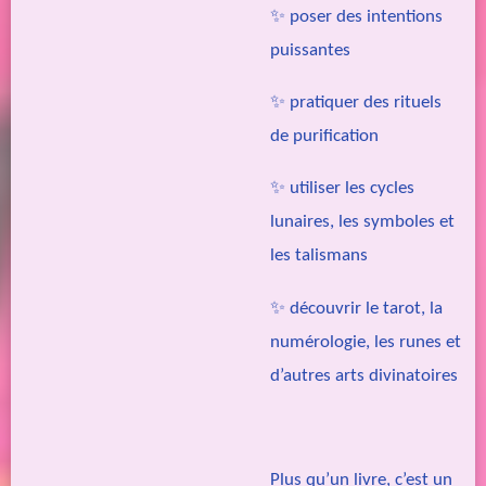
✨ poser des intentions
puissantes
✨ pratiquer des rituels
de purification
✨ utiliser les cycles
lunaires, les symboles et
les talismans
✨ découvrir le tarot, la
numérologie, les runes et
d’autres arts divinatoires
Plus qu’un livre, c’est un