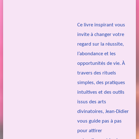
Ce livre inspirant vous
invite à changer votre
regard sur la réussite,
l’abondance et les
opportunités de vie. À
travers des rituels
simples, des pratiques
intuitives et des outils
issus des arts
divinatoires, Jean-Didier
vous guide pas à pas
pour attirer