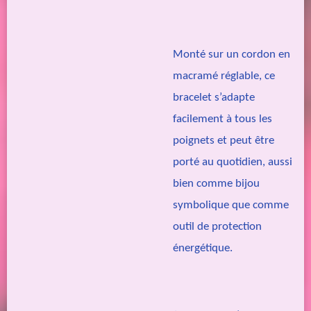
Monté sur un cordon en
macramé réglable, ce
bracelet s’adapte
facilement à tous les
poignets et peut être
porté au quotidien, aussi
bien comme bijou
symbolique que comme
outil de protection
énergétique.