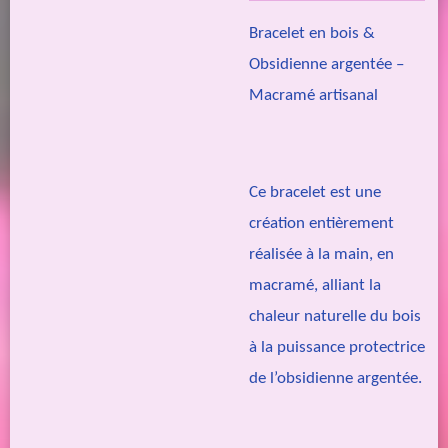
Bracelet en bois &
Obsidienne argentée –
Macramé artisanal
Ce bracelet est une
création entièrement
réalisée à la main, en
macramé, alliant la
chaleur naturelle du bois
à la puissance protectrice
de l’obsidienne argentée.