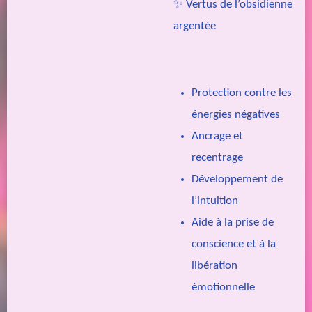
✨ Vertus de l’obsidienne
argentée
Protection contre les
énergies négatives
Ancrage et
recentrage
Développement de
l’intuition
Aide à la prise de
conscience et à la
libération
émotionnelle