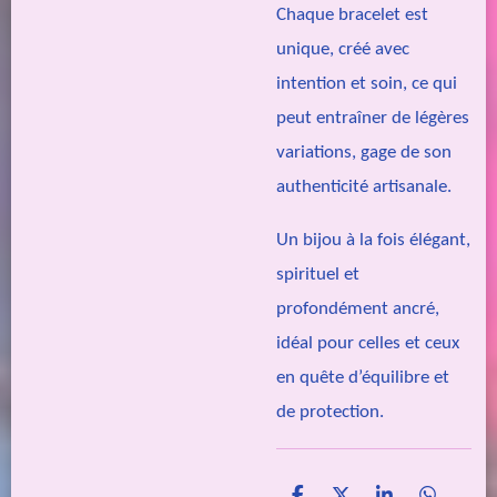
Chaque bracelet est
unique, créé avec
intention et soin, ce qui
peut entraîner de légères
variations, gage de son
authenticité artisanale.
Un bijou à la fois élégant,
spirituel et
profondément ancré,
idéal pour celles et ceux
en quête d’équilibre et
de protection.