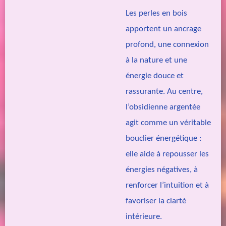
Les perles en bois
apportent un ancrage
profond, une connexion
à la nature et une
énergie douce et
rassurante. Au centre,
l’obsidienne argentée
agit comme un véritable
bouclier énergétique :
elle aide à repousser les
énergies négatives, à
renforcer l’intuition et à
favoriser la clarté
intérieure.