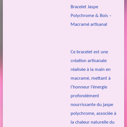
Bracelet Jaspe
Polychrome & Bois –
Macramé artisanal
Ce bracelet est une
création artisanale
réalisée à la main en
macramé, mettant à
l’honneur l’énergie
profondément
nourrissante du jaspe
polychrome, associée à
la chaleur naturelle du