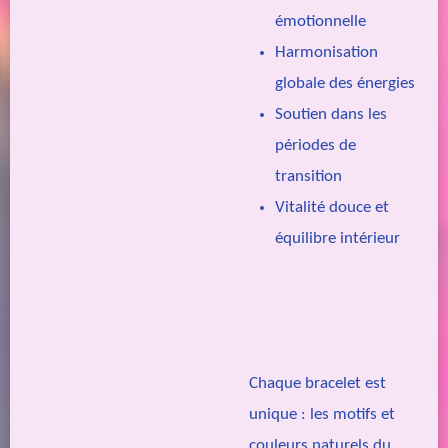
émotionnelle
Harmonisation
globale des énergies
Soutien dans les
périodes de
transition
Vitalité douce et
équilibre intérieur
Chaque bracelet est
unique : les motifs et
couleurs naturels du