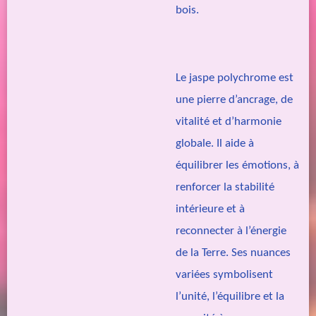
bois.
Le jaspe polychrome est
une pierre d’ancrage, de
vitalité et d’harmonie
globale. Il aide à
équilibrer les émotions, à
renforcer la stabilité
intérieure et à
reconnecter à l’énergie
de la Terre. Ses nuances
variées symbolisent
l’unité, l’équilibre et la