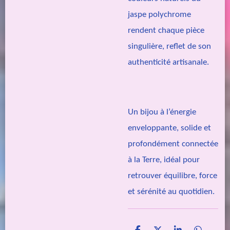
jaspe polychrome
rendent chaque pièce
singulière, reflet de son
authenticité artisanale.
Un bijou à l’énergie
enveloppante, solide et
profondément connectée
à la Terre, idéal pour
retrouver équilibre, force
et sérénité au quotidien.