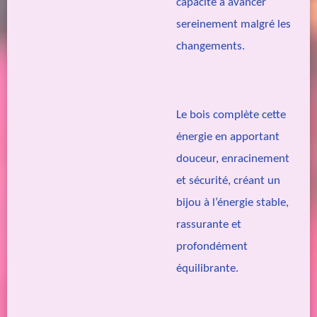
capacité à avancer
sereinement malgré les
changements.
Le bois complète cette
énergie en apportant
douceur, enracinement
et sécurité, créant un
bijou à l’énergie stable,
rassurante et
profondément
équilibrante.