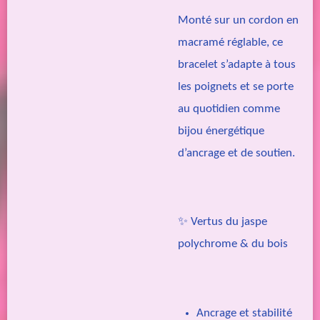
Monté sur un cordon en
macramé réglable, ce
bracelet s’adapte à tous
les poignets et se porte
au quotidien comme
bijou énergétique
d’ancrage et de soutien.
✨ Vertus du jaspe
polychrome & du bois
Ancrage et stabilité