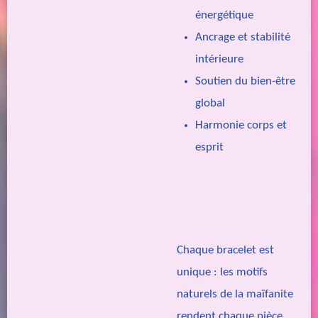
énergétique
Ancrage et stabilité
intérieure
Soutien du bien-être
global
Harmonie corps et
esprit
Chaque bracelet est
unique : les motifs
naturels de la maïfanite
rendent chaque pièce