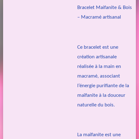
Bracelet Maifanite & Bois
– Macramé artisanal
Ce bracelet est une
création artisanale
réalisée à la main en
macramé, associant
l’énergie purifiante de la
maïfanite à la douceur
naturelle du bois.
La maïfanite est une