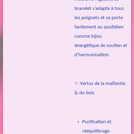
bracelet s’adapte à tous
les poignets et se porte
facilement au quotidien
comme bijou
énergétique de soutien et
d’harmonisation.
✨ Vertus de la maïfanite
& du bois
Purification et
rééquilibrage