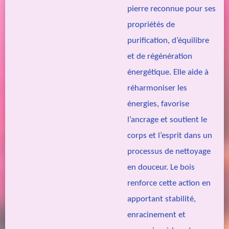
pierre reconnue pour ses
propriétés de
purification, d’équilibre
et de régénération
énergétique. Elle aide à
réharmoniser les
énergies, favorise
l’ancrage et soutient le
corps et l’esprit dans un
processus de nettoyage
en douceur. Le bois
renforce cette action en
apportant stabilité,
enracinement et