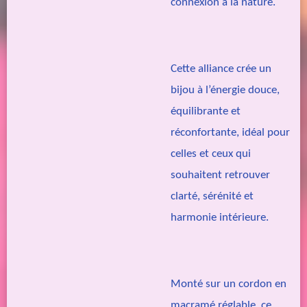
connexion à la nature.
Cette alliance crée un
bijou à l’énergie douce,
équilibrante et
réconfortante, idéal pour
celles et ceux qui
souhaitent retrouver
clarté, sérénité et
harmonie intérieure.
Monté sur un cordon en
macramé réglable, ce